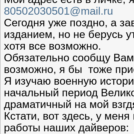
80502030501@mail.ru
Сегодня уже поздно, а за
изданием, но не берусь ут
хотя все возможно.
Обязательно сообщу Вам 
возможно, я бы тоже при
Я изучаю военную истори
начальный период Велик
драматичный на мой взгд
Кстати, вот здесь, у меня
работы наших дайверов: