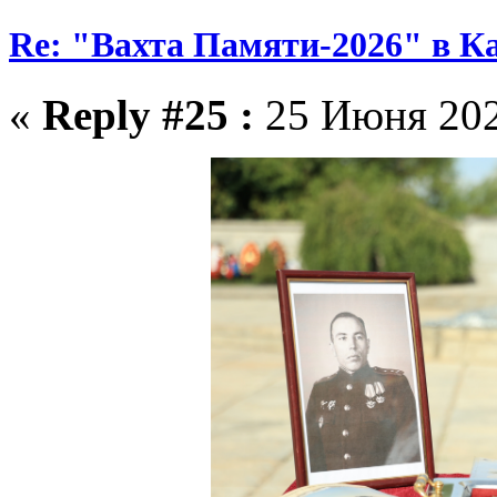
Re: "Вахта Памяти-2026" в К
«
Reply #25 :
25 Июня 2026