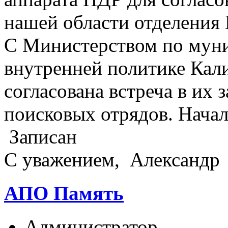
нашей области отделения
С Министерством по мун
внутренней политике Кал
согласована встреча в их з
поисковых отрядов. Начал
Записан
С уважением, Александр
АПО Память
Администратор