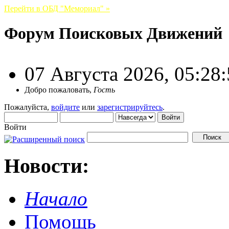
Перейти в ОБД "Мемориал" »
Форум Поисковых Движений
07 Августа 2026, 05:28
Добро пожаловать,
Гость
Пожалуйста,
войдите
или
зарегистрируйтесь
.
Войти
Новости:
Начало
Помощь