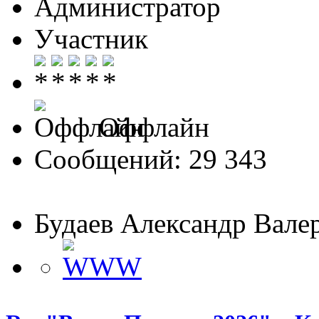
Администратор
Участник
Оффлайн
Сообщений: 29 343
Будаев Александр Вале