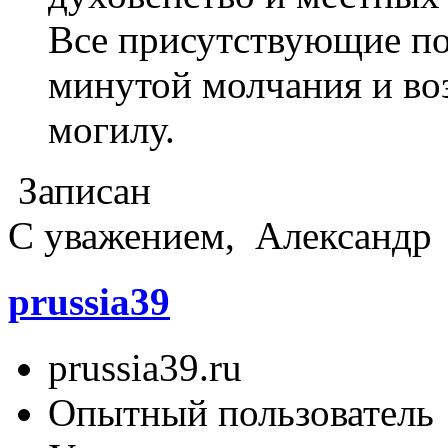
Все присутствующие п
минутой молчания и во
могилу.
Записан
С уважением, Александр
prussia39
prussia39.ru
Опытный пользователь