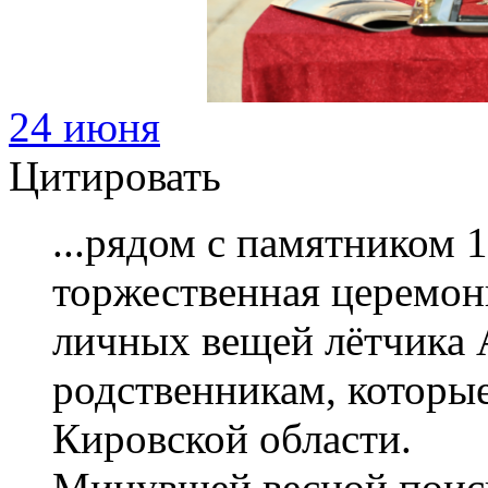
24 июня
Цитировать
...рядом с памятником 
торжественная церемон
личных вещей лётчика
родственникам, которые
Кировской области.
Минувшей весной поиск