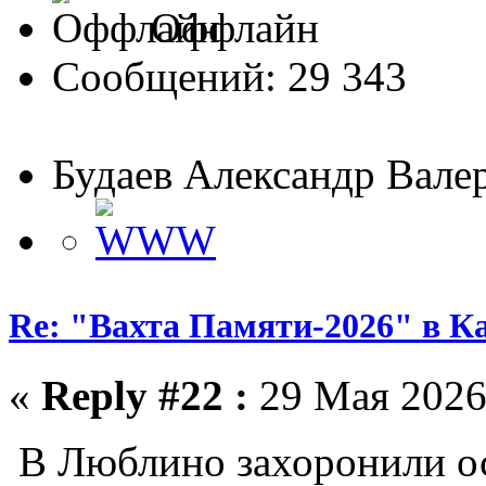
Оффлайн
Сообщений: 29 343
Будаев Александр Вале
Re: "Вахта Памяти-2026" в К
«
Reply #22 :
29 Мая 2026,
В Люблино захоронили о