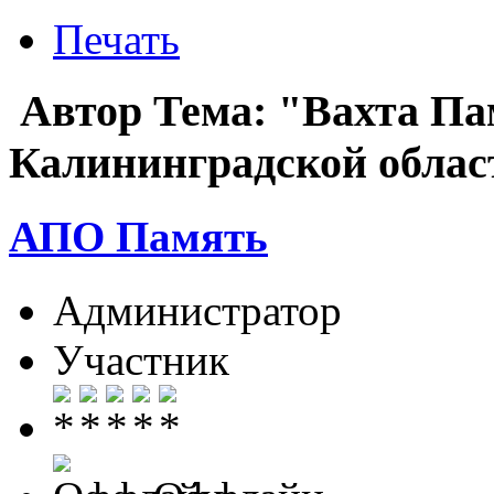
Печать
Автор
Тема: "Вахта Па
Калининградской облас
АПО Память
Администратор
Участник