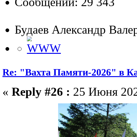
Сообщений: 29 343
Будаев Александр Вале
Re: "Вахта Памяти-2026" в К
«
Reply #26 :
25 Июня 2026