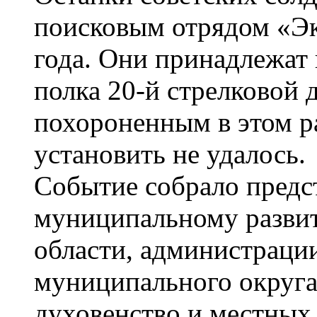
поисковым отрядом «Эк
года. Они принадлежат 
полка 20-й стрелковой 
похороненным в этом р
установить не удалось.
Событие собрало предс
муниципальному разви
области, администраци
муниципального округа,
духовенство и местных