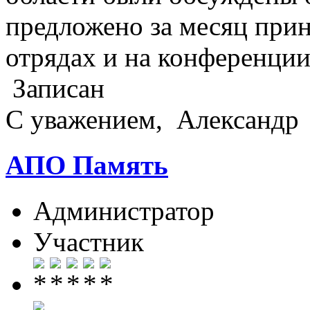
предложено за месяц прин
отрядах и на конференции
Записан
С уважением, Александр
АПО Память
Администратор
Участник