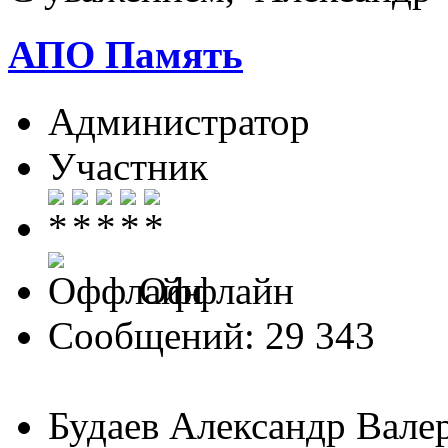
АПО Память
Администратор
Участник
Оффлайн
Сообщений: 29 343
Будаев Александр Вале