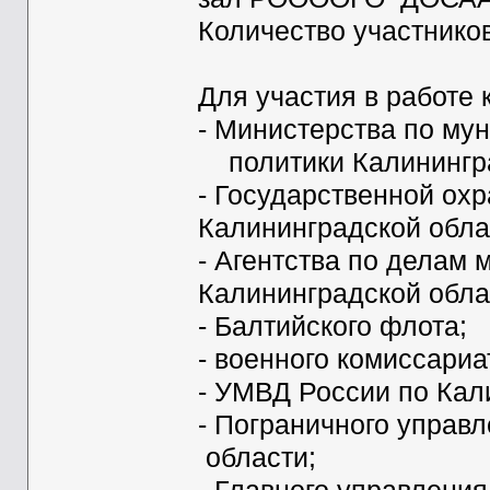
Количество участников
Для участия в работе
- Министерства по м
политики Калинингра
- Государственной ох
Калининградской обла
- Агентства по делам
Калининградской обла
- Балтийского флота;
- военного комиссариа
- УМВД России по Кал
- Пограничного упра
области;