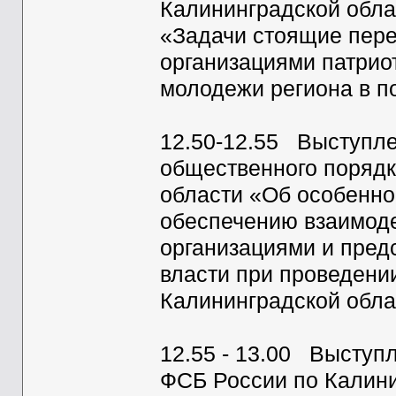
Калининградской обл
«Задачи стоящие пер
организациями патрио
молодежи региона в п
12.50-12.55 Выступле
общественного поряд
области «Об особенно
обеспечению взаимод
организациями и пред
власти при проведени
Калининградской обла
12.55 - 13.00 Выступ
ФСБ России по Калини