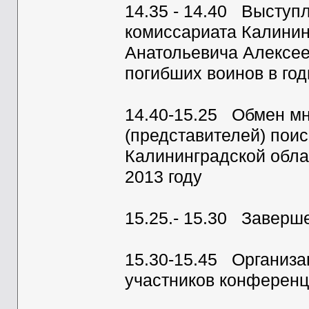
14.35 - 14.40 Выступ
комиссариата Калини
Анатольевича Алексее
погибших воинов в го
14.40-15.25 Обмен м
(представителей) поис
Калининградской обла
2013 году
15.25.- 15.30 Заверш
15.30-15.45 Организа
участников конференц