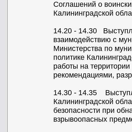
Соглашений о воински
Калининградской обла
14.20 - 14.30 Выступ
взаимодействию с му
Министерства по муни
политике Калининград
работы на территории 
рекомендациями, раз
14.30 - 14.35 Выступ
Калининградской обла
безопасности при обн
взрывоопасных предм