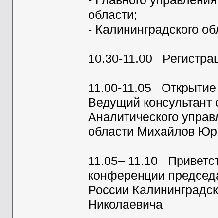
- Главного управлени
области;
- Калининградского об
10.30-11.00 Регистра
11.00-11.05 Открытие
Ведущий консультант 
Аналитического управ
области Михайлов Юр
11.05– 11.10 Приветс
конференции председ
России Калининградс
Николаевича