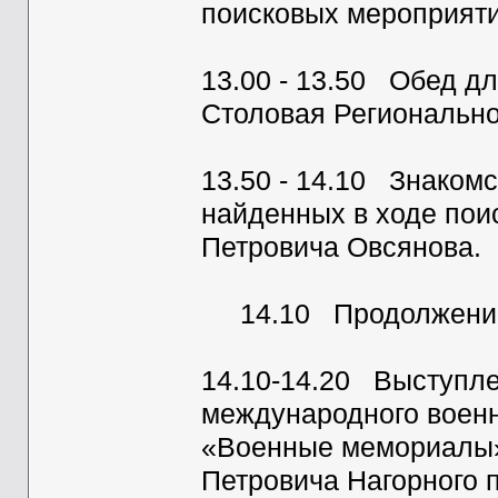
поисковых мероприяти
13.00 - 13.50 Обед д
Столовая Региональн
13.50 - 14.10 Знаком
найденных в ходе пои
Петровича Овсянова.
14.10 Продолжение 
14.10-14.20 Выступл
международного военн
«Военные мемориалы»
Петровича Нагорного 