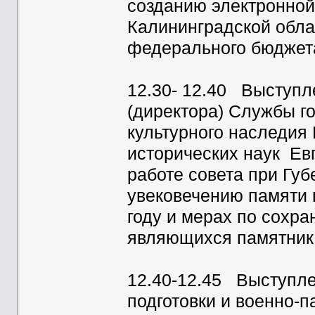
созданию электронной
Калининградской облас
федерального бюджет
12.30- 12.40 Выступл
(директора) Службы г
культурного наследия
исторических наук Ев
работе совета при Гу
увековечению памяти 
году и мерах по сохр
являющихся памятника
12.40-12.45 Выступле
подготовки и военно-