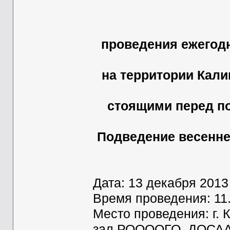
проведения ежегод
на территории Кали
стоящими перед п
Подведение весенне
Дата: 13 декабря 20
Время проведения: 11
Место проведения: г. 
зал РООООГО ДОСААФ