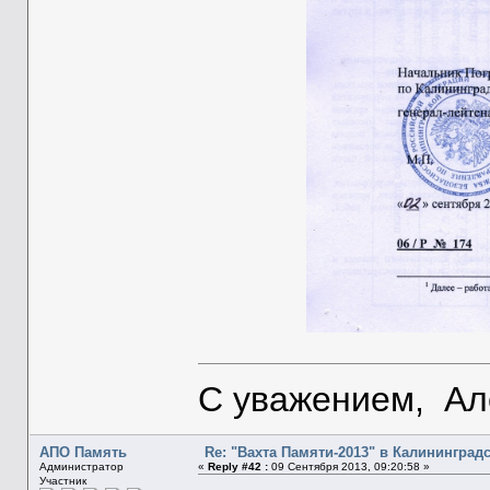
С уважением, Ал
АПО Память
Re: "Вахта Памяти-2013" в Калининград
Администратор
«
Reply #42 :
09 Сентября 2013, 09:20:58 »
Участник