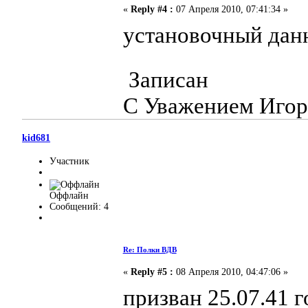
«
Reply #4 :
07 Апреля 2010, 07:41:34 »
установочный дан
Записан
С Уважением Игор
kid681
Участник
Оффлайн
Сообщений: 4
Re: Полки ВДВ
«
Reply #5 :
08 Апреля 2010, 04:47:06 »
призван 25.07.41 г