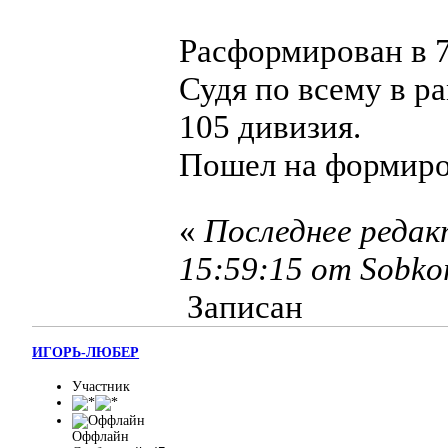
Расформирован в 7
Судя по всему в р
105 дивизия.
Пошел на формиро
«
Последнее редак
15:59:15 от Sobko
Записан
ИГОРЬ-ЛЮБЕР
Участник
Оффлайн