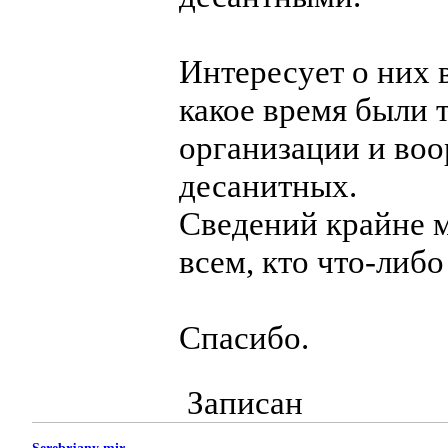
Интересует о них в
какое время были 
организации и во
десанитных.
Сведений крайне м
всем, кто что-либо
Спасибо.
Записан