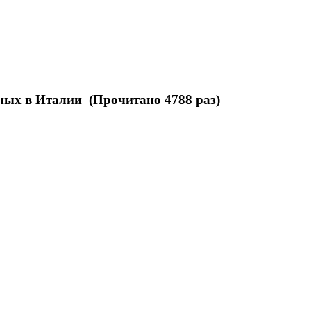
ных в Италии (Прочитано 4788 раз)