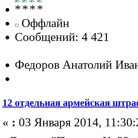
Оффлайн
Сообщений: 4 421
Федоров Анатолий Ива
12 отдельная армейская штра
«
:
03 Января 2014, 11:30: