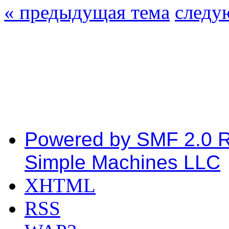
« предыдущая тема
следу
Powered by SMF 2.0 
Simple Machines LLC
XHTML
RSS