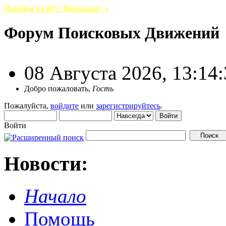
Перейти в ОБД "Мемориал" »
Форум Поисковых Движений
08 Августа 2026, 13:14
Добро пожаловать,
Гость
Пожалуйста,
войдите
или
зарегистрируйтесь
.
Войти
Новости:
Начало
Помощь