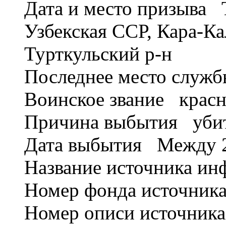
Дата и место призыва 
Узбекская ССР, Кара-К
Турткульский р-н
Последнее место служ
Воинское звание крас
Причина выбытия уби
Дата выбытия Между 20
Название источника 
Номер фонда источник
Номер описи источник