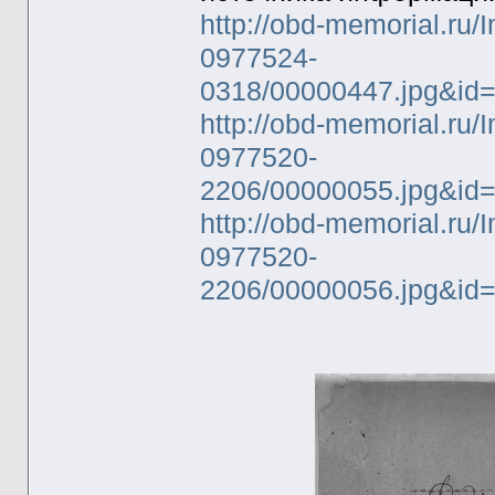
http://obd-memorial.ru/
0977524-
0318/00000447.jpg&i
http://obd-memorial.ru
0977520-
2206/00000055.jpg&id
http://obd-memorial.ru
0977520-
2206/00000056.jpg&i