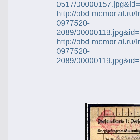
0517/00000157.jpg&id
http://obd-memorial.ru
0977520-
2089/00000118.jpg&id
http://obd-memorial.ru
0977520-
2089/00000119.jpg&id