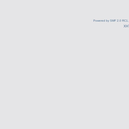
Powered by SMF 2.0 RC1.
XH