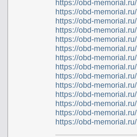
https://obd-memorial.r
https://obd-memorial.r
https://obd-memorial.r
https://obd-memorial.r
https://obd-memorial.r
https://obd-memorial.r
https://obd-memorial.r
https://obd-memorial.r
https://obd-memorial.r
https://obd-memorial.r
https://obd-memorial.r
https://obd-memorial.r
https://obd-memorial.r
https://obd-memorial.r