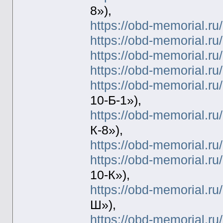
8»),
https://obd-memorial.r
https://obd-memorial.r
https://obd-memorial.r
https://obd-memorial.r
https://obd-memorial.r
10-Б-1»),
https://obd-memorial.r
К-8»),
https://obd-memorial.r
https://obd-memorial.r
10-К»),
https://obd-memorial.r
Ш»),
https://obd-memorial.r