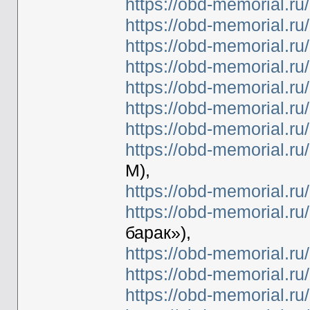
https://obd-memorial.r
https://obd-memorial.r
https://obd-memorial.r
https://obd-memorial.r
https://obd-memorial.r
https://obd-memorial.r
https://obd-memorial.r
https://obd-memorial.r
М),
https://obd-memorial.r
https://obd-memorial.r
барак»),
https://obd-memorial.r
https://obd-memorial.r
https://obd-memorial.r