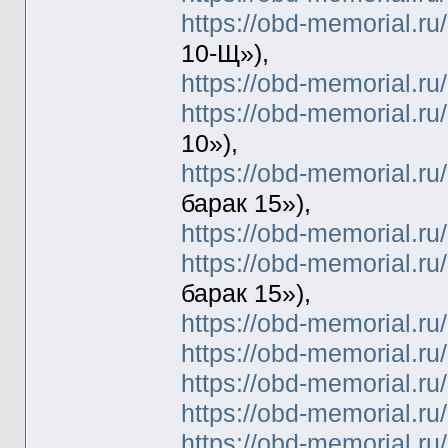
https://obd-memorial.r
10-Щ»),
https://obd-memorial.r
https://obd-memorial.r
10»),
https://obd-memorial.r
барак 15»),
https://obd-memorial.r
https://obd-memorial.r
барак 15»),
https://obd-memorial.r
https://obd-memorial.r
https://obd-memorial.r
https://obd-memorial.r
https://obd-memorial.r