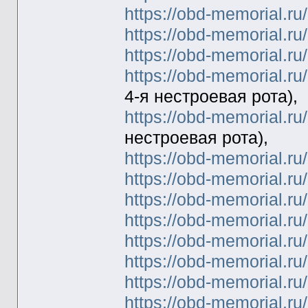
https://obd-memorial.r
https://obd-memorial.r
https://obd-memorial.r
https://obd-memorial.r
4-я нестроевая рота),
https://obd-memorial.r
нестроевая рота),
https://obd-memorial.r
https://obd-memorial.r
https://obd-memorial.r
https://obd-memorial.r
https://obd-memorial.r
https://obd-memorial.r
https://obd-memorial.r
https://obd-memorial.r