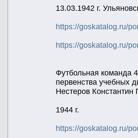
13.03.1942 г. Ульяновск
https://goskatalog.ru/p
https://goskatalog.ru/p
Футбольная команда 42
первенства учебных ди
Нестеров Константин 
1944 г.
https://goskatalog.ru/p