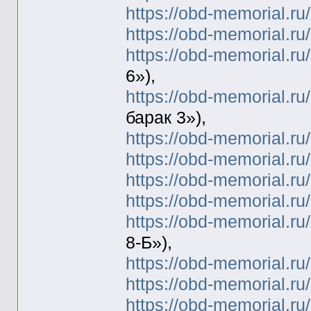
https://obd-memorial.r
https://obd-memorial.r
https://obd-memorial.r
6»),
https://obd-memorial.r
барак 3»),
https://obd-memorial.r
https://obd-memorial.r
https://obd-memorial.r
https://obd-memorial.r
https://obd-memorial.r
8-Б»),
https://obd-memorial.r
https://obd-memorial.r
https://obd-memorial.r