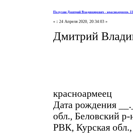
Полухин Дмитрий Владимирович - красноармеец, 2
«
:
24 Апреля 2020, 20:34:03 »
Дмитрий Влади
красноармеец
Дата рождения __.
обл., Беловский р
РВК, Курская обл.