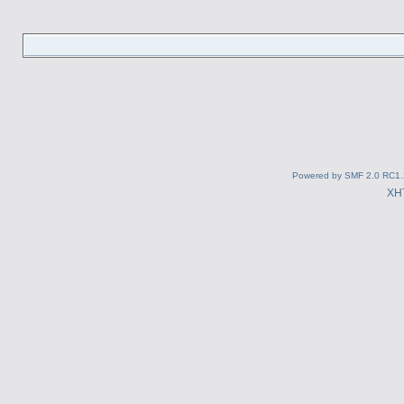
Powered by SMF 2.0 RC1.
XH