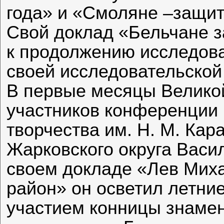
года» и «Смоляне –защит
Свой доклад «Бельчане з
к продолжению исследова
своей исследовательской
В первые месяцы Велико
участников конференции 
творчества им. Н. М. Кар
Жарковского округа Васи
своем докладе «Лев Мих
район» он осветил летние
участием конницы знамен