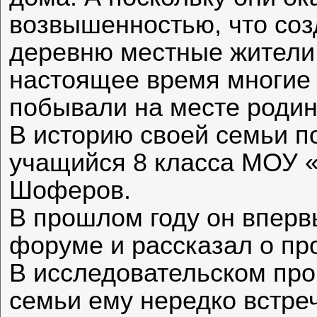
возвышенностью, что соз
деревню местные жители 
настоящее время многие
побывали на месте родин
В историю своей семьи п
учащийся 8 класса МОУ 
Шоферов.
В прошлом году он вперв
форуме и рассказал о п
В исследовательском про
семьи ему нередко встре