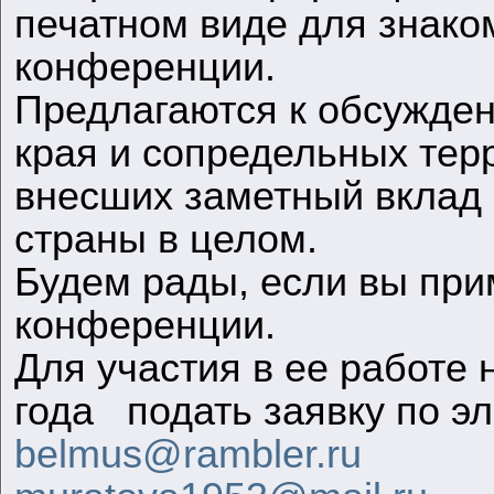
печатном виде для знако
конференции.
Предлагаются к обсужден
края и сопредельных тер
внесших заметный вклад 
страны в целом.
Будем рады, если вы при
конференции.
Для участия в ее работе
года подать заявку по эл
belmus@rambler.ru