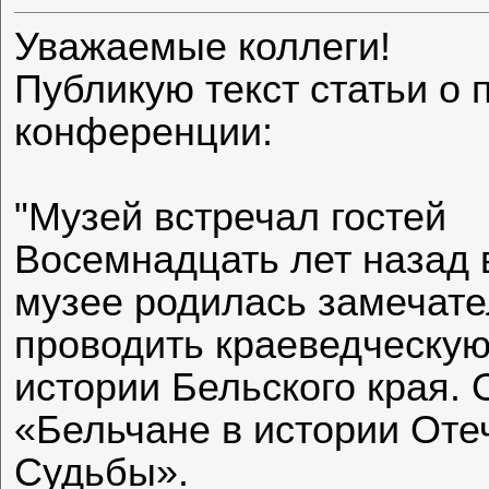
Уважаемые коллеги!
Публикую текст статьи о
конференции:
"Музей встречал гостей
Восемнадцать лет назад 
музее родилась замечате
проводить краеведческу
истории Бельского края.
«Бельчане в истории Оте
Судьбы».