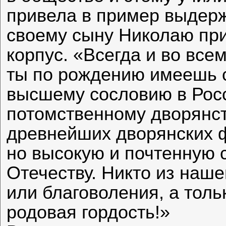
привела в пример выдержк
своему сыну Николаю при
корпус. «Всегда и во всем
ты по рождению имеешь 
высшему сословию в Рос
потомственному дворянст
древнейших дворянских ф
но высокую и почтенную 
Отечеству. Никто из наше
или благоволения, а толь
родовая гордость!»