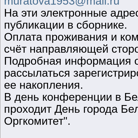
muratova1953@mail.ru
На эти электронные адре
публикации в сборнике.
Оплата проживания и ком
счёт направляющей стор
Подробная информация о
рассылаться зарегистрир
ее накопления.
В день конференции в Б
проходит День города Бе
Оргкомитет".