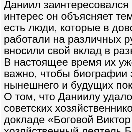
Даниил заинтересовался 
интерес он объясняет тем
есть люди, которые в до
работали на различных р
вносили свой вклад в ра
В настоящее время их уж
важно, чтобы биографии 
нынешнего и будущих пок
О том, что Даниилу удало
советских хозяйственнико
докладе «Боговой Виктор
хозяйственный деятель Б