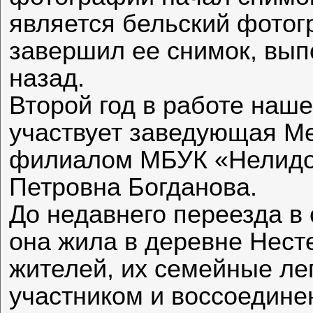
является бельский фото
завершил ее снимок, вып
назад.
Второй год в работе наш
участвует заведующая М
филиалом МБУК «Нелидо
Петровна Богданова.
До недавнего переезда в
она жила в деревне Нест
жителей, их семейные ле
участником и воссоедине