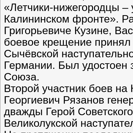
«Летчики-нижегородцы – 
Калининском фронте». Ра
Григорьевиче Кузине, Вас
боевое крещение принял в
Сычёвской наступательно
Германии. Был удостоен 
Союза.
Второй участник боев на
Георгиевич Рязанов гене
дважды Герой Советского
Великолукской наступате