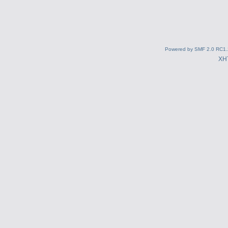
Powered by SMF 2.0 RC1.
XH