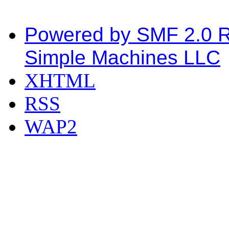
Powered by SMF 2.0 
Simple Machines LLC
XHTML
RSS
WAP2