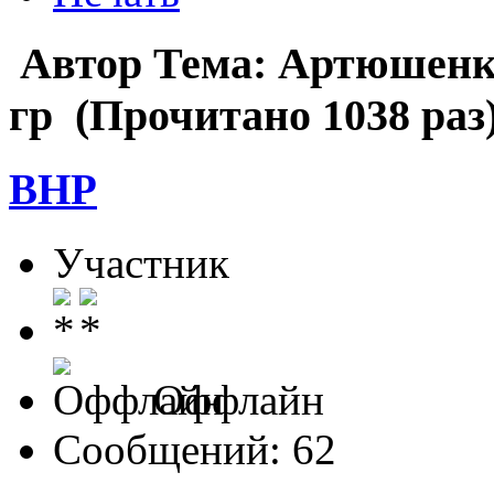
Автор
Тема: Артюшенк
гр (Прочитано 1038 раз
ВНР
Участник
Оффлайн
Сообщений: 62