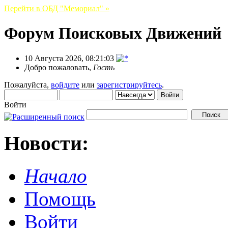
Перейти в ОБД "Мемориал" »
Форум Поисковых Движений
10 Августа 2026, 08:21:03
Добро пожаловать,
Гость
Пожалуйста,
войдите
или
зарегистрируйтесь
.
Войти
Новости:
Начало
Помощь
Войти