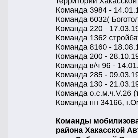
территории Хакасской
Команда 3984 - 14.01.
Команда 6032( Боготол)
Команда 220 - 17.03.19
Команда 1362 стройбат
Команда 8160 - 18.08.
Команда 200 - 28.10.19
Команда в/ч 96 - 14.01
Команда 285 - 09.03.19
Команда 130 - 21.03.19
Команда о.с.м.ч.V.26 (
Команда пп 34166, г.Ом
Команды мобилизова
района Хакасской Ав