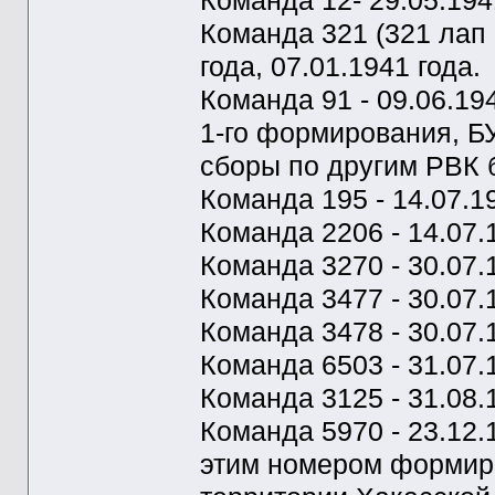
Команда 12- 29.05.194
Команда 321 (321 лап 
года, 07.01.1941 года.
Команда 91 - 09.06.19
1-го формирования, Б
сборы по другим РВК 
Команда 195 - 14.07.19
Команда 2206 - 14.07.
Команда 3270 - 30.07.
Команда 3477 - 30.07.
Команда 3478 - 30.07.
Команда 6503 - 31.07.
Команда 3125 - 31.08.
Команда 5970 - 23.12.1
этим номером формир