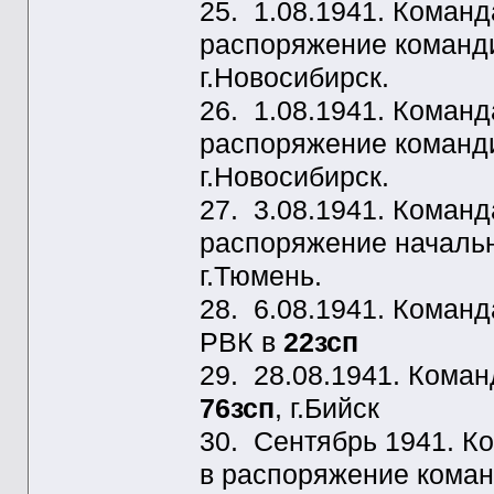
25. 1.08.1941. Коман
распоряжение команди
г.Новосибирск.
26. 1.08.1941. Коман
распоряжение коман
г.Новосибирск.
27. 3.08.1941. Коман
распоряжение начальн
г.Тюмень.
28. 6.08.1941. Коман
РВК в
22зсп
29. 28.08.1941. Кома
76зсп
, г.Бийск
30. Сентябрь 1941. 
в распоряжение кома