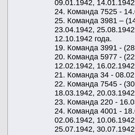
09.01.1942, 14.01.1942
24. Команда 7525 - 14.
25. Команда 3981 – (14
23.04.1942, 25.08.1942
12.10.1942 года.
19. Команда 3991 - (28
20. Команда 5977 - (2
12.02.1942, 16.02.1942
21. Команда 34 - 08.02
22. Команда 7545 - (30
18.03.1942, 20.03.1942
23. Команда 220 - 16.0
24. Команда 4001 - 18.
02.06.1942, 10.06.1942
25.07.1942, 30.07.1942