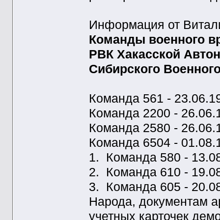
Информация от Витали
Команды военного в
РВК Хакасской Автон
Сибирского Военного
Команда 561 - 23.06.1
Команда 2200 - 26.06.
Команда 2580 - 26.06.
Команда 6504 - 01.08.
1. Команда 580 - 13.08
2. Команда 610 - 19.08
3. Команда 605 - 20.0
Народа, документам а
учетных карточек де