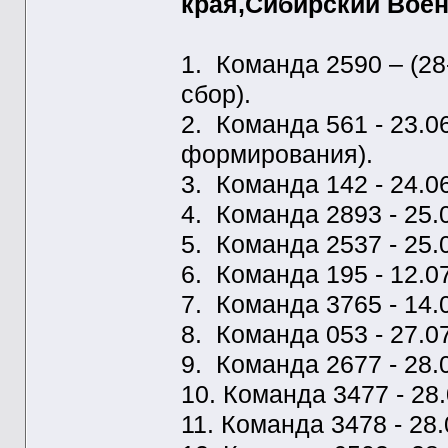
края,Сибирский Воен
1. Команда 2590 – (28
сбор).
2. Команда 561 - 23.06
формирования).
3. Команда 142 - 24.06
4. Команда 2893 - 25.
5. Команда 2537 - 25.
6. Команда 195 - 12.07
7. Команда 3765 - 14.
8. Команда 053 - 27.07
9. Команда 2677 - 28.
10. Команда 3477 - 28.
11. Команда 3478 - 28.