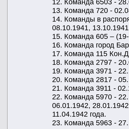
12. Команда 6503 - 28.
13. Команда 720 - 02.0
14. Команды в распоря
08.10.1941, 13.10.1941
15. Команда 605 – (19-
16. Команда город Барн
17. Команда 115 Кон.Де
18. Команда 2797 - 20.
19. Команда 3971 - 22.1
20. Команда 2817 - 05.
21. Команда 3911 - 02.
22. Команда 5970 - 22.
06.01.1942, 28.01.1942
11.04.1942 года.
23. Команда 5963 - 27.