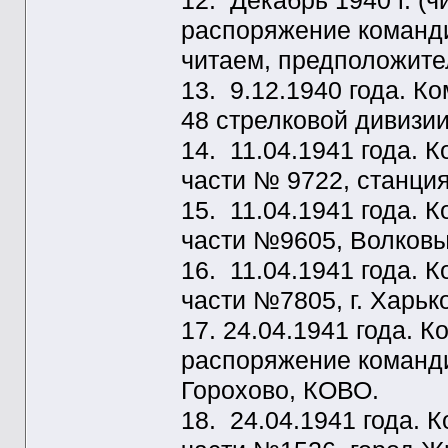
12. Декабрь 1940 г. (
распоряжение команди
читаем, предположите
13. 9.12.1940 года. 
48 стрелковой дивизии
14. 11.04.1941 года.
части № 9722, станци
15. 11.04.1941 года.
части №9605, Волковы
16. 11.04.1941 года.
части №7805, г. Харьк
17. 24.04.1941 года.
распоряжение команди
Горохово, КОВО.
18. 24.04.1941 года.