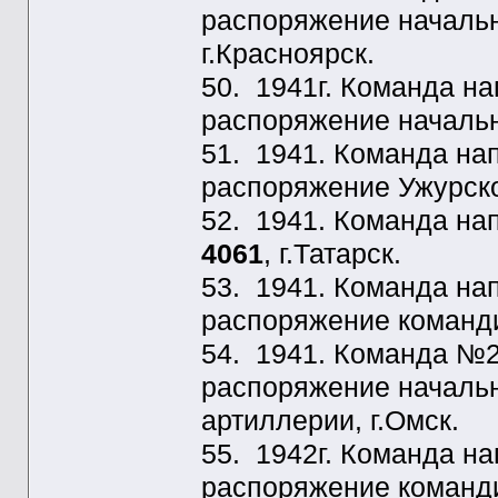
распоряжение начальн
г.Красноярск.
50. 1941г. Команда н
распоряжение начальн
51. 1941. Команда н
распоряжение Ужурско
52. 1941. Команда н
4061
, г.Татарск.
53. 1941. Команда н
распоряжение командир
54. 1941. Команда №
распоряжение начальн
артиллерии, г.Омск.
55. 1942г. Команда н
распоряжение коман