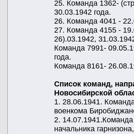
25. Команда 1362- (ст
30.03.1942 года.
26. Команда 4041 - 22.
27. Команда 4155 - 19.
26).03.1942, 31.03.194
Команда 7991- 09.05.19
года.
Команда 8161- 26.08.1
Список команд, нап
Новосибирской облас
1. 28.06.1941. Команд
военкома Биробиджанс
2. 14.07.1941.Команд
начальника гарнизона,