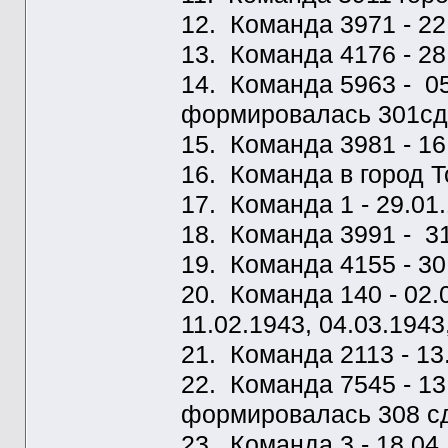
12. Команда 3971 - 22
13. Команда 4176 - 28
14. Команда 5963 - 05
формировалась 301сд
15. Команда 3981 - 16
16. Команда в город Т
17. Команда 1 - 29.01.
18. Команда 3991 - 31
19. Команда 4155 - 30.
20. Команда 140 - 02.0
11.02.1943, 04.03.1943,
21. Команда 2113 - 13
22. Команда 7545 - 13
формировалась 308 сд,
23. Команда 3 - 18.04.