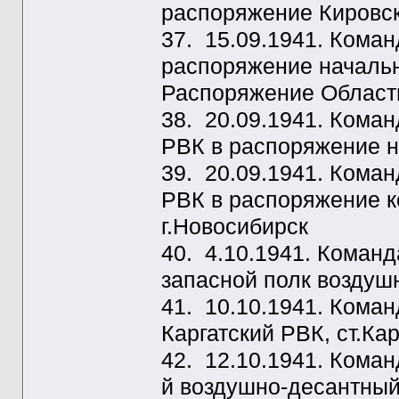
распоряжение Кировск
37. 15.09.1941. Кома
распоряжение начальн
Распоряжение Областн
38. 20.09.1941. Кома
РВК в распоряжение н
39. 20.09.1941. Кома
РВК в распоряжение 
г.Новосибирск
40. 4.10.1941. Коман
запасной полк воздуш
41. 10.10.1941. Кома
Каргатский РВК, ст.Кар
42. 12.10.1941. Кома
й воздушно-десантный