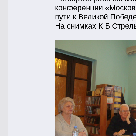
конференции «Московс
пути к Великой Победе
На снимках К.Б.Стрел