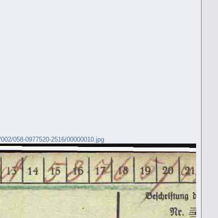
002/058-0977520-2516/00000010.jpg