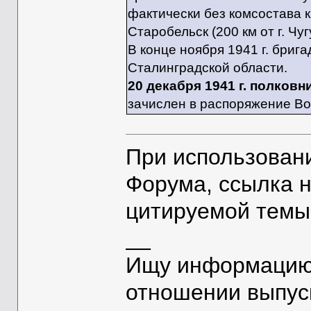
фактически без комсостава к 
Старобельск (200 км от г. Чуг
В конце ноября 1941 г. бри
Сталинградской области.
20 декабря 1941 г. полков
зачислен в распоряжение Во
При использован
Форума, ссылка 
цитируемой темы
__
Ищу информацию 
отношении выпус