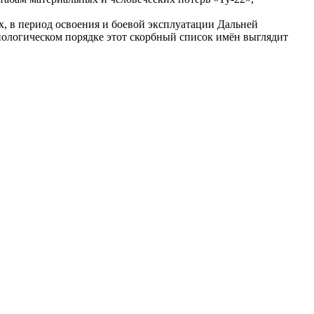
ах, в период освоения и боевой эксплуатации Дальней
ологическом порядке этот скорбный список имён выглядит