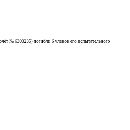
олёт № 6303235) погибли 6 членов его испытательного