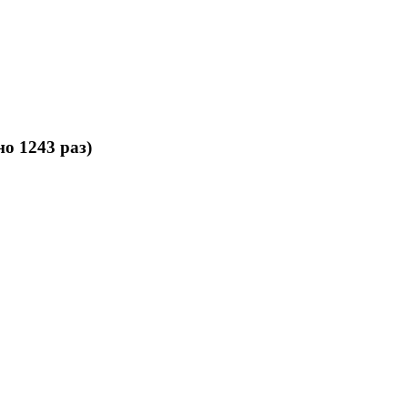
о 1243 раз)