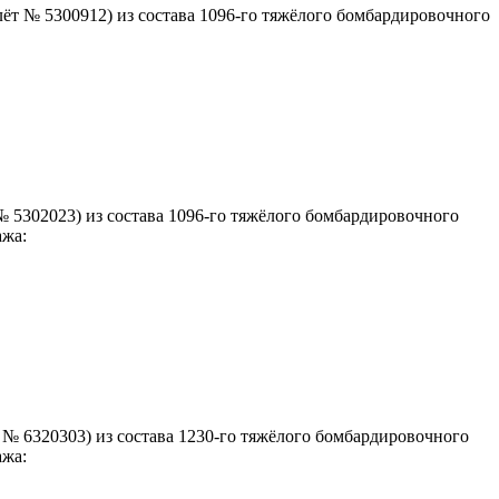
ёт № 5300912) из состава 1096-го тяжёлого бомбардировочного
 5302023) из состава 1096-го тяжёлого бомбардировочного
ажа:
 № 6320303) из состава 1230-го тяжёлого бомбардировочного
ажа: