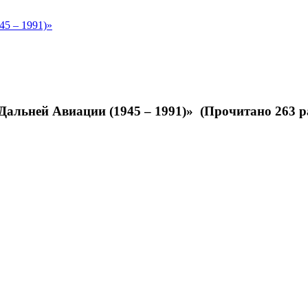
45 – 1991)»
Дальней Авиации (1945 – 1991)» (Прочитано 263 р