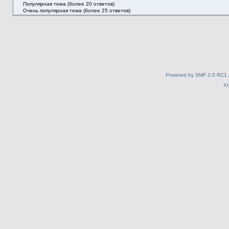
Популярная тема (более 20 ответов)
Очень популярная тема (более 25 ответов)
Powered by SMF 2.0 RC1.
X