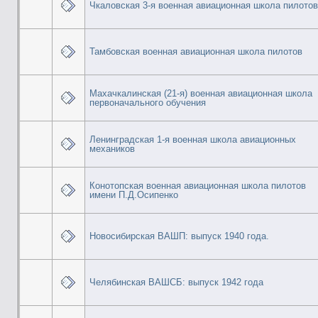
Чкаловская 3-я военная авиационная школа пилотов
Тамбовская военная авиационная школа пилотов
Махачкалинская (21-я) военная авиационная школа
первоначального обучения
Ленинградская 1-я военная школа авиационных
механиков
Конотопская военная авиационная школа пилотов
имени П.Д.Осипенко
Новосибирская ВАШП: выпуск 1940 года.
Челябинская ВАШСБ: выпуск 1942 года