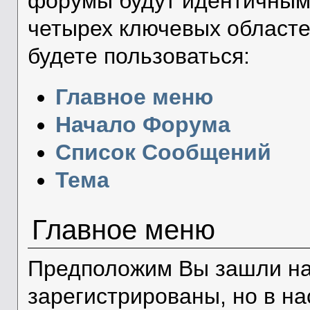
форумы будут идентичным
четырех ключевых областе
будете пользоваться:
Главное меню
Начало Форума
Список Сообщений
Тема
Главное меню
Предположим Вы зашли на 
зарегистрированы, но в н