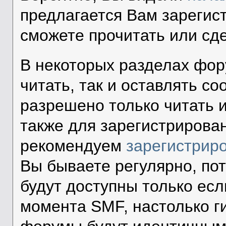
предлагается Вам зарегис
сможете прочитать или сд
В некоторых разделах фор
читать, так и оставлять со
разрешено только читать 
также для зарегистрирова
рекомендуем
зарегистрир
Вы бываете регулярно, по
будут доступны только есл
момента SMF, настолько г