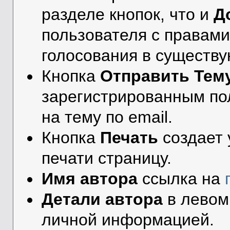
разделе кнопок, что и
Д
пользователя с правами
голосования в существ
Кнопка
Отправить Тем
зарегистрированным по
на тему по email.
Кнопка
Печать
создает
печати страницу.
Имя автора
ссылка на
Детали автора
в левом
личной информацией.