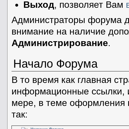
Выход
, позволяет Вам
Администраторы форума д
внимание на наличие допо
Администрирование
.
Начало Форума
В то время как главная с
информационные ссылки, 
мере, в теме оформления 
так: