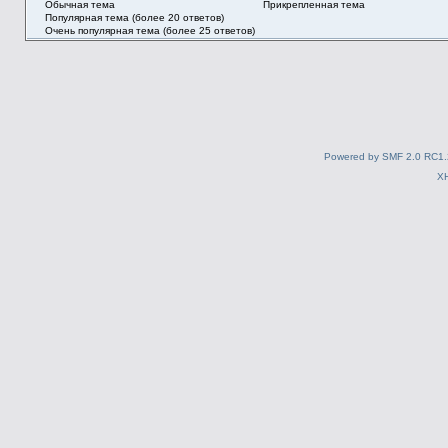
Обычная тема
Прикрепленная тема
Популярная тема (более 20 ответов)
Очень популярная тема (более 25 ответов)
Powered by SMF 2.0 RC1.
X