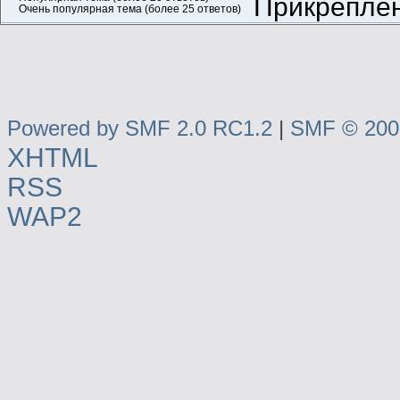
Прикреплен
Очень популярная тема (более 25 ответов)
Powered by SMF 2.0 RC1.2
|
SMF © 2006
XHTML
RSS
WAP2