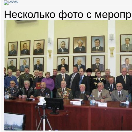
Несколько фото с меропр