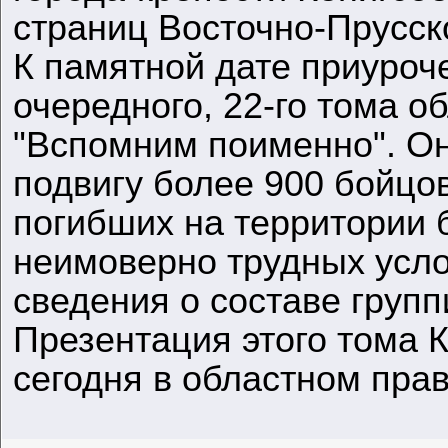
страниц Восточно-Прусск
К памятной дате приуроче
очередного, 22-го тома о
"Вспомним поименно". О
подвигу более 900 бойцов
погибших на территории 
неимоверно трудных усл
сведения о составе групп
Презентация этого тома 
сегодня в областном прав