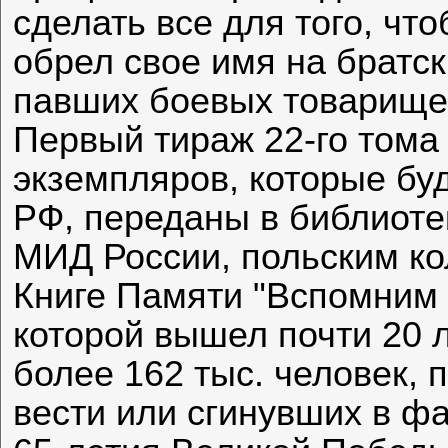
сделать все для того, чт
обрел свое имя на братс
павших боевых товарищей
Первый тираж 22-го тома 
экземпляров, которые бу
РФ, переданы в библиоте
МИД России, польским ко
Книге Памяти "Вспомним 
которой вышел почти 20 
более 162 тыс. человек, 
вести или сгинувших в фа