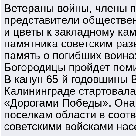
Ветераны войны, члены п
представители обществен
и цветы к закладному ка
памятника советским раз
память о погибших воина
Богородицы пройдет пом
В канун 65-й годовщины 
Калининграде стартовала
«Дорогами Победы». Она 
поселкам области в соотв
советскими войсками нас