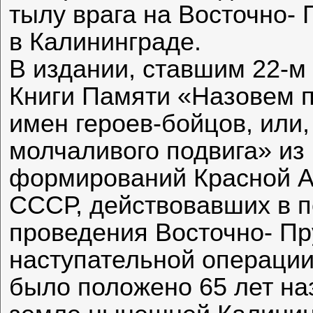
тылу врага на Восточно-
в Калининграде.
В издании, ставшим 22-м
Книги Памяти «Назовем п
имен героев-бойцов, или,
молчаливого подвига» из
формирований Красной А
СССР, действовавших в п
проведения Восточно- Пр
наступательной операции
было положено 65 лет наз