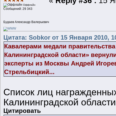
«
Reply #36 :
15 Ян
Оффлайн
Сообщений: 29 343
Будаев Александр Валерьевич
Цитата: Sobkor от 15 Января 2010, 1
Кавалерами медали правительства 
Калининградской области» вернул
эксперты из Москвы Андрей Игоре
Стрельбицкий...
Список лиц награжденны
Калининградской области
Цитировать