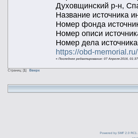
Духовщинский р-н, Сп
Название источник
Номер фонда источн
Номер описи источн
Номер дела источник
https://obd-memorial.r
«
Последнее редактирование: 07 Апреля 2016, 01:3
Страниц: [
1
]
Вверх
Powered by SMF 2.0 RC1.