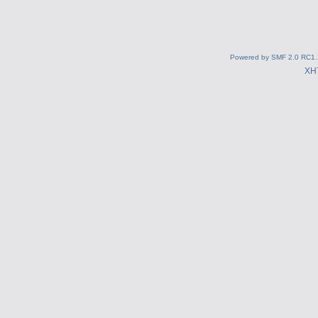
Powered by SMF 2.0 RC1.
XH