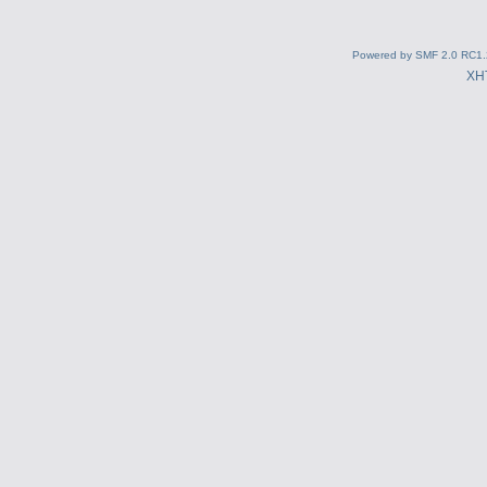
Powered by SMF 2.0 RC1.
XH