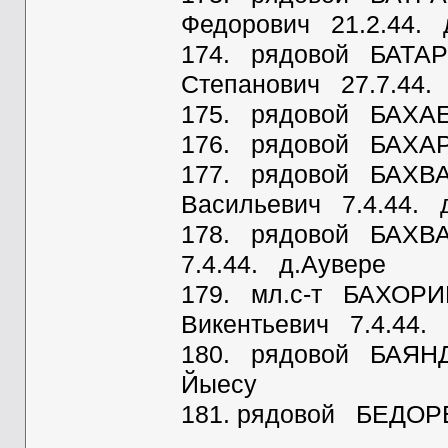
Федорович 21.2.44. 
174. рядовой БАТА
Степанович 27.7.44.
175. рядовой БАХАЕ
176. рядовой БАХАР
177. рядовой БАХВ
Васильевич 7.4.44. 
178. рядовой БАХ
7.4.44. д.Аувере
179. мл.с-т БАХОРИ
Викентьевич 7.4.44.
180. рядовой БАЯНД
Йыесу
181. рядовой БЕДОРЕ