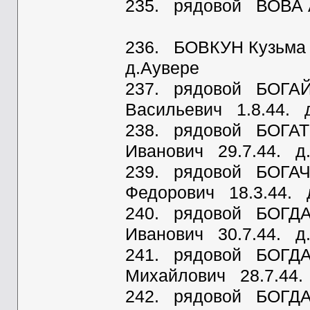
235. рядовой ВОВА А
236. БОВКУН Кузьма 
д.Аувере
237. рядовой БОГАЙ
Васильевич 1.8.44. 
238. рядовой БОГА
Иванович 29.7.44. д
239. рядовой БОГАЧ
Федорович 18.3.44. 
240. рядовой БОГДА
Иванович 30.7.44. д
241. рядовой БОГД
Михайлович 28.7.44.
242. рядовой БОГД