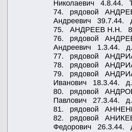
Николаевич 4.8.44. 
74. рядовой АНДРЕ
Андреевич 39.7.44. 
75. АНДРЕЕВ Н.Н. 8.
76. рядовой АНДРЕ
Андреевич 1.3.44. д
77. рядовой АНДРИА
78. рядовой АНДРИА
79. рядовой АНДРИА
Иванович 18.3.44. д
80. рядовой АНДРОЩ
Павлович 27.3.44. д
81. рядовой АННЕНК
82. рядовой АНИКЕ
Федорович 26.3.44. 