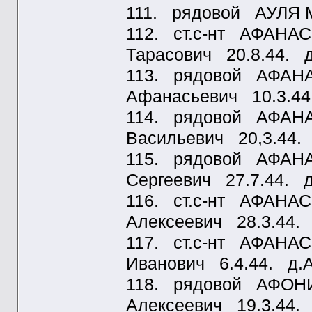
111. рядовой АУЛЯ М
112. ст.с-нт АФАНА
Тарасович 20.8.44. 
113. рядовой АФАН
Афанасьевич 10.3.44
114. рядовой АФАН
Васильевич 20,3.44.
115. рядовой АФАН
Сергеевич 27.7.44. 
116. ст.с-нт АФАНА
Алексеевич 28.3.44.
117. ст.с-нт АФАНА
Иванович 6.4.44. д.
118. рядовой АФОНИ
Алексеевич 19.3.44.