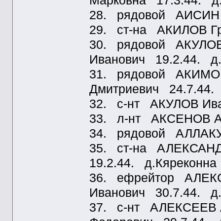
Марковна 17.3.44. д
28. рядовой АИСИН 
29. ст-на АКИЛОВ Гр
30. рядовой АКУЛОВ
Иванович 19.2.44. д
31. рядовой АКИМО
Дмитриевич 24.7.44.
32. с-нт АКУЛОВ Ива
33. л-нт АКСЕНОВ А.
34. рядовой АЛЛАКУ
35. ст-на АЛЕКСАНД
19.2.44. д.Кяреконна
36. ефрейтор АЛЕК
Иванович 30.7.44. д
37. с-нт АЛЕКСЕЕВ 