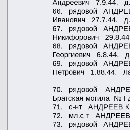
Андреевич 7.9.44. д
66. рядовой АНДРЕЕ
Иванович 27.7.44. д
67. рядовой АНДРЕЕ
Никифорович 29.8.44
68. рядовой АНДРЕЕ
Георгиевич 6.8.44. 
69. рядовой АНДРЕЕ
Петрович 1.88.44. Л
70. рядовой АНДРЕЕ
Братская могила № I 
71. с-нт АНДРЕЕВ Ка
72. мл.с-т АНДРЕЕВ 
73. рядовой АНДРЕ