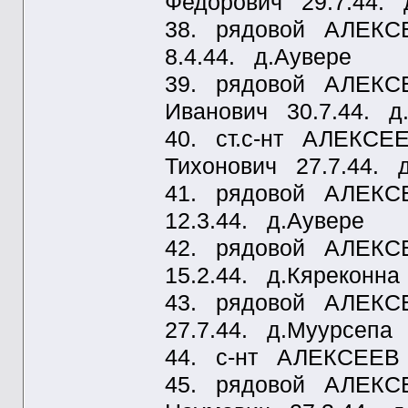
Федорович 29.7.44. 
38. рядовой АЛЕКСЕ
8.4.44. д.Аувере
39. рядовой АЛЕКСЕ
Иванович 30.7.44. д
40. ст.с-нт АЛЕКСЕЕ
Тихонович 27.7.44. 
41. рядовой АЛЕКСЕ
12.3.44. д.Аувере
42. рядовой АЛЕКСЕ
15.2.44. д.Кяреконна
43. рядовой АЛЕКС
27.7.44. д.Муурсепа
44. с-нт АЛЕКСЕЕВ И
45. рядовой АЛЕКС