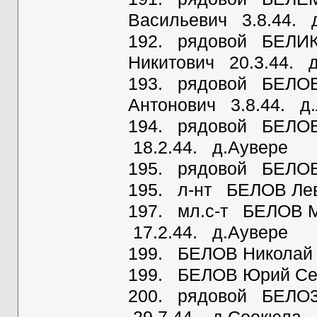
Васильевич 3.8.44. 
192. рядовой БЕЛИ
Никитович 20.3.44. 
193. рядовой БЕЛОВ
Антонович 3.8.44. д
194. рядовой БЕЛО
18.2.44. д.Аувере
195. рядовой БЕЛОВ 
195. л-нт БЕЛОВ Лев
197. мл.с-т БЕЛОВ 
17.2.44. д.Аувере
199. БЕЛОВ Николай 
199. БЕЛОВ Юрий Се
200. рядовой БЕЛО