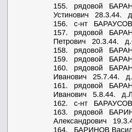
155. рядовой БАРАН
Устинович 28.3.44. 
156. с-нт БАРАУСОВ 
157. рядовой БАРА
Петрович 20.3.44. д
158. рядовой БАРАНО
159. рядовой БАРАН
160. рядовой БАРАН
Иванович 25.7.44. д
161. рядовой БАРА
Иванович 5.8.44. д.
162. с-нт БАРАУСОВ 
163. рядовой БАРИН
Александрович 19.3.
164. БАРИНОВ Васил