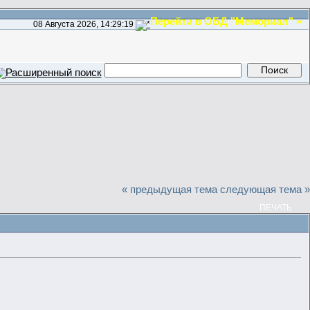
Перейти в ОБД "Мемориал" »
08 Августа 2026, 14:29:19
« предыдущая тема
следующая тема »
ПЕЧАТЬ