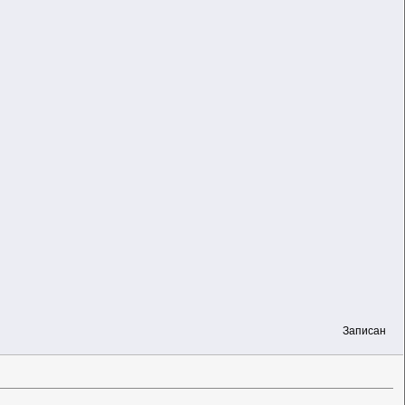
Записан