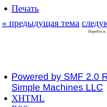
Печать
« предыдущая тема
следу
Перейти в:
Powered by SMF 2.0 
Simple Machines LLC
XHTML