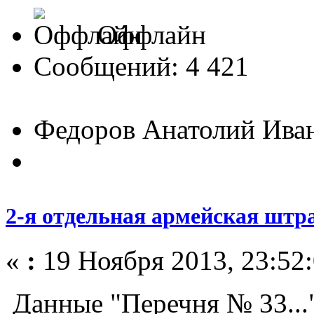
Оффлайн
Сообщений: 4 421
Федоров Анатолий Ива
2-я отдельная армейская штра
«
:
19 Ноября 2013, 23:52:
Данные "Перечня № 33...