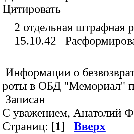
Цитировать
2 отдельная штрафная 
15.10.42 Расформиров
Информации о безвозврат
роты в ОБД "Мемориал" п
Записан
С уважением, Анатолий Ф
Страниц: [
1
]
Вверх