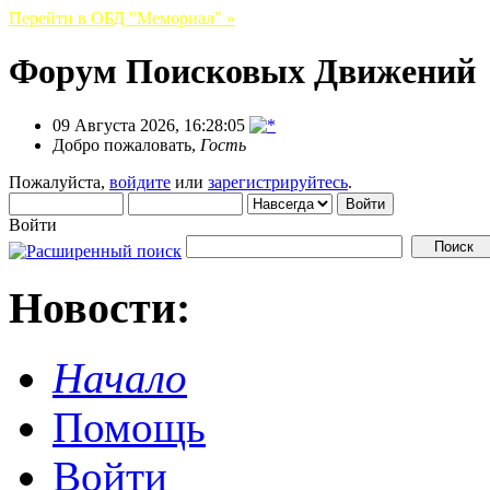
Перейти в ОБД "Мемориал" »
Форум Поисковых Движений
09 Августа 2026, 16:28:05
Добро пожаловать,
Гость
Пожалуйста,
войдите
или
зарегистрируйтесь
.
Войти
Новости:
Начало
Помощь
Войти