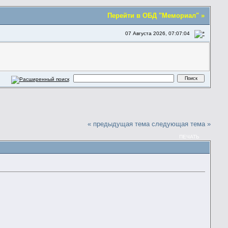
Перейти в ОБД "Мемориал" »
07 Августа 2026, 07:07:04
« предыдущая тема
следующая тема »
ПЕЧАТЬ