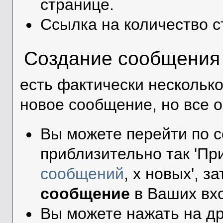
странице.
Ссылка на количество с
Создание сообщения 
есть фактически нескольк
новое сообщение, но все 
Вы можете перейти по 
приблизительно так 'При
сообщений
, x новых', 
сообщение
в Ваших вх
Вы можете нажать на др