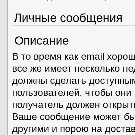
Личные сообщения
Описание
В то время как email хоро
все же имеет несколько н
должны сделать доступным
пользователей, чтобы они
получатель должен открыть
Ваше сообщение может быт
другими и порою на достав