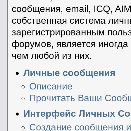
сообщения, email, ICQ, AI
собственная система личн
зарегистрированным поль
форумов, является иногд
чем любой из них.
Личные сообщения
Описание
Прочитать Ваши Сооб
Интерфейс Личных С
Создание сообщения и