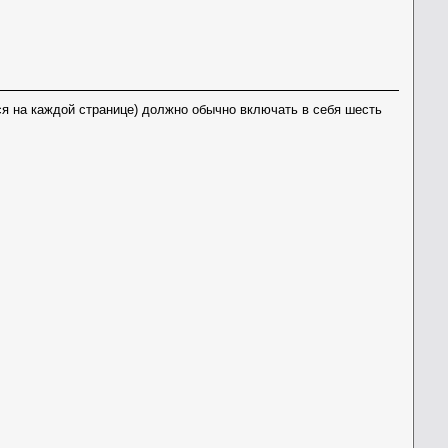
ся на каждой странице) должно обычно включать в себя шесть