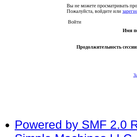
Вы не можете просматривать про
Пожалуйста, войдите или
зареги
Войти
Имя п
Продолжительность сессии 
З
Powered by SMF 2.0 