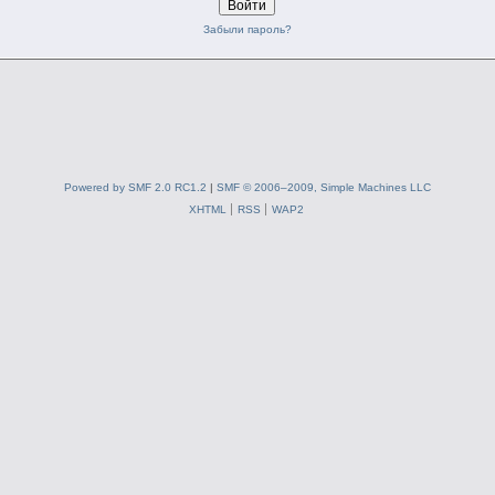
Забыли пароль?
Powered by SMF 2.0 RC1.2
|
SMF © 2006–2009, Simple Machines LLC
XHTML
RSS
WAP2