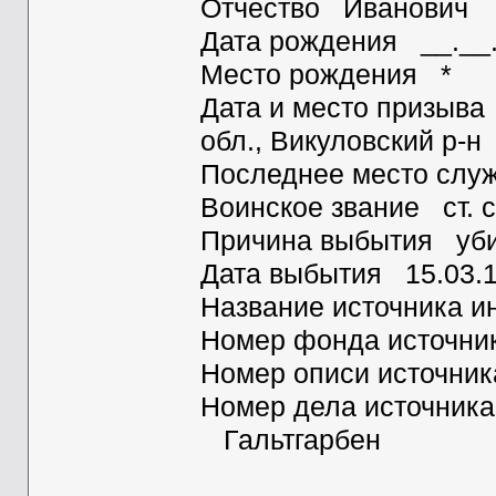
Отчество Иванович
Дата рождения __.__
Место рождения *
Дата и место призыва
обл., Викуловский р-н
Последнее место слу
Воинское звание ст. 
Причина выбытия уб
Дата выбытия 15.03.
Название источника
Номер фонда источн
Номер описи источни
Номер дела источник
Гальтгарбен