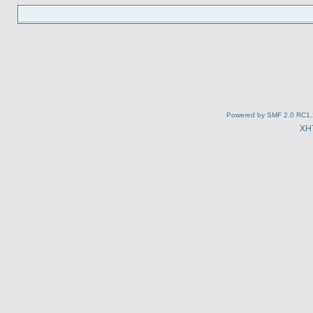
Powered by SMF 2.0 RC1.
XH