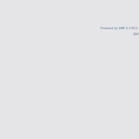
Powered by SMF 2.0 RC1.
XH