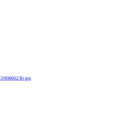
3/00000230.jpg