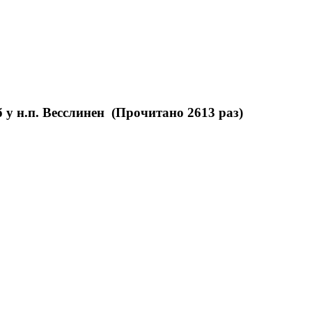
у н.п. Весслинен (Прочитано 2613 раз)