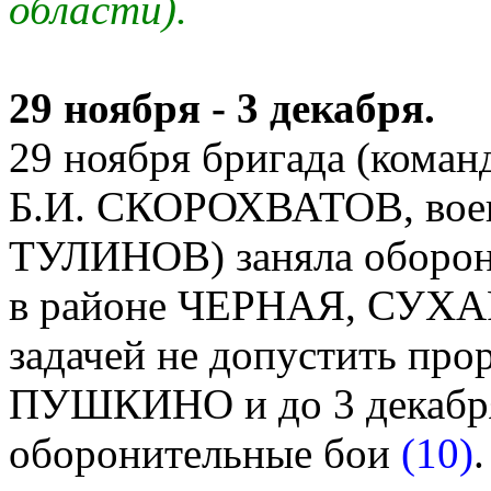
области).
29 ноября - 3 декабря.
29 ноября бригада (коман
Б.И. СКОРОХВАТОВ, военк
ТУЛИНОВ) заняла оборону
в районе ЧЕРНАЯ, СУХ
задачей не допустить прор
ПУШКИНО и до 3 декабря
оборонительные бои
(10)
.