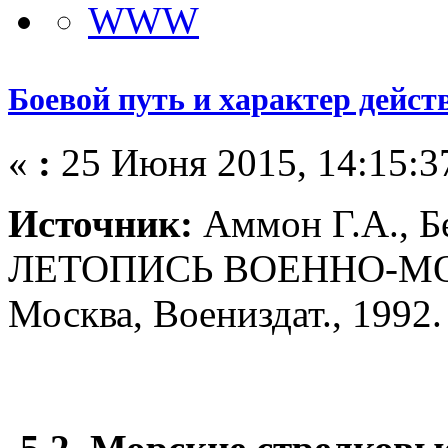
Боевой путь и характер действ
«
:
25 Июня 2015, 14:15:3
Источник:
Аммон Г.А., 
ЛЕТОПИСЬ ВОЕННО-МОР
Москва, Воениздат., 1992.