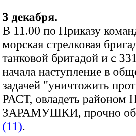
3 декабря.
В 11.00 по Приказу коман
морская стрелковая бригад
танковой бригадой и с 33
начала наступление в общ
задачей "уничтожить про
РАСТ, овладеть районо
ЗАРАМУШКИ, прочно обес
(11)
.