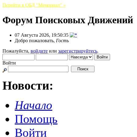
Перейти в ОБД "Мемориал" »
Форум Поисковых Движений
07 Августа 2026, 19:50:35
Добро пожаловать,
Гость
Пожалуйста,
войдите
или
зарегистрируйтесь
.
Войти
Новости:
Начало
Помощь
Войти