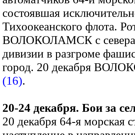
состоявшая исключительн
Тихоокеанского флота. Рот
ВОЛОКОЛАМСК с севера 
дивизии в разгроме фаши
город. 20 декабря ВОЛ
(16)
.
20-24 декабря. Бои за
20 декабря 64-я морская с
наступление в направлен