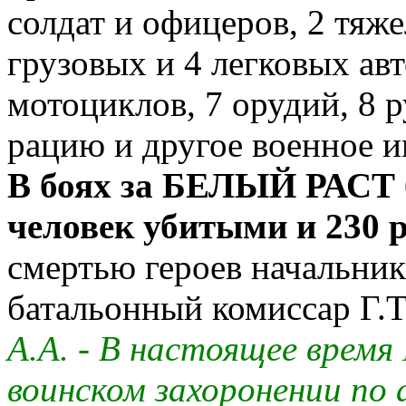
солдат и офицеров, 2 тяже
грузовых и 4 легковых а
мотоциклов, 7 орудий, 8 
рацию и другое военное 
В боях за БЕЛЫЙ РАСТ 
человек убитыми и 230 
смертью героев начальник
батальонный комиссар 
А.А. - В настоящее время
воинском захоронении по 