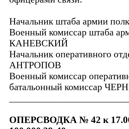
Начальник штаба армии по
Военный комиссар штаба ар
КАНЕВСКИЙ
Начальник оперативного отд
АНТРОПОВ
Военный комиссар оперативн
батальонный комиссар ЧЕ
________________________
ОПЕРСВОДКА № 42 к 17.00 