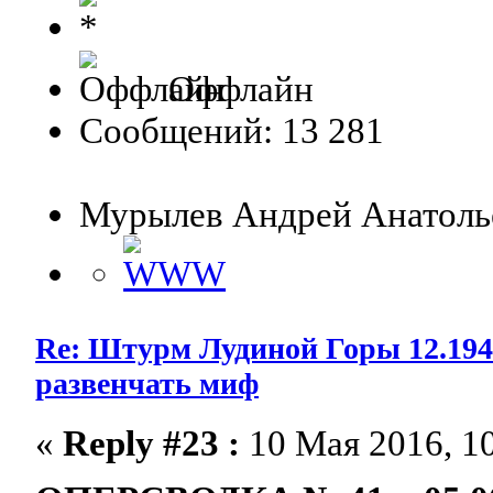
Оффлайн
Сообщений: 13 281
Мурылев Андрей Анатолье
Re: Штурм Лудиной Горы 12.1941-
развенчать миф
«
Reply #23 :
10 Мая 2016, 10