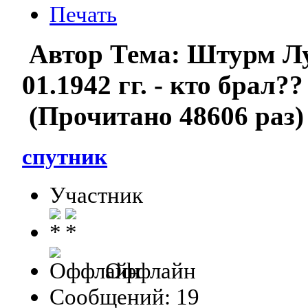
Печать
Автор
Тема: Штурм Лу
01.1942 гг. - кто брал
(Прочитано 48606 раз)
спутник
Участник
Оффлайн
Сообщений: 19