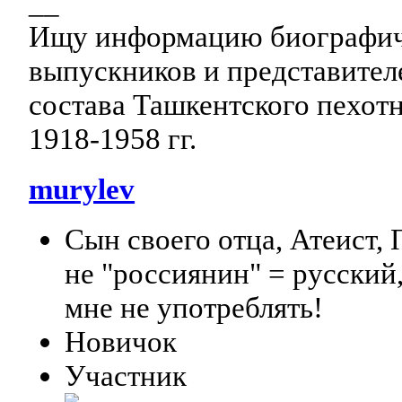
__
Ищу информацию биографиче
выпускников и представител
состава Ташкентского пехот
1918-1958 гг.
murylev
Сын своего отца, Атеист,
не "россиянин" = русский
мне не употреблять!
Новичок
Участник