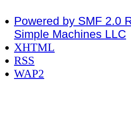
Powered by SMF 2.0 
Simple Machines LLC
XHTML
RSS
WAP2