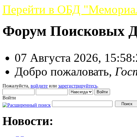
Перейти в ОБД "Мемориа
Форум Поисковых 
07 Августа 2026, 15:58
Добро пожаловать,
Гос
Пожалуйста,
войдите
или
зарегистрируйтесь
.
Войти
Новости: