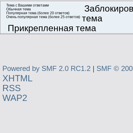
Тема с Вашими ответами
Заблокиро
Обычная тема
Популярная тема (более 20 ответов)
тема
Очень популярная тема (более 25 ответов)
Прикрепленная тема
Powered by SMF 2.0 RC1.2
|
SMF © 2006
XHTML
RSS
WAP2