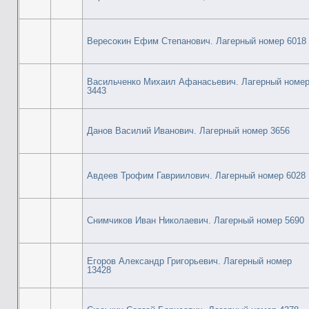
Вересокин Ефим Степанович. Лагерный номер 6018
Васильченко Михаил Афанасьевич. Лагерный номе
3443
Данов Василий Иванович. Лагерный номер 3656
Авдеев Трофим Гавриилович. Лагерный номер 6028
Снимчиков Иван Николаевич. Лагерный номер 5690
Егоров Александр Григорьевич. Лагерный номер
13428