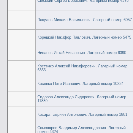
Сюськин Сергей Борисович. Лагерный номер 4378
Пакулов Михаил Васильевич. Лагерный номер 6057
Корецкий Никифор Павлович. Лагерный номер 5475
Нисанов Истай Нисанович. Лагерный номер 6390
Костенко Алексей Никифорович. Лагерный номер
5356
Косенко Петр Иванович. Лагерный номер 10234
Сидоров Александр Сидорович. Лагерный номер
11839
Косара Гавриил Антонович. Лагерный номер 1981
Самоваров Владимир Александрович. Лагерный
номер 4324