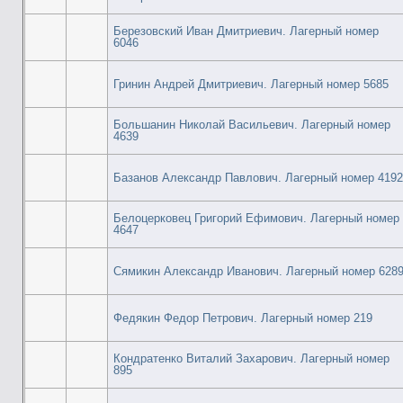
Березовский Иван Дмитриевич. Лагерный номер
6046
Гринин Андрей Дмитриевич. Лагерный номер 5685
Большанин Николай Васильевич. Лагерный номер
4639
Базанов Александр Павлович. Лагерный номер 4192
Белоцерковец Григорий Ефимович. Лагерный номер
4647
Сямикин Александр Иванович. Лагерный номер 628
Федякин Федор Петрович. Лагерный номер 219
Кондратенко Виталий Захарович. Лагерный номер
895