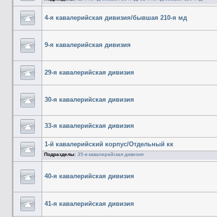
4-я кавалерийская дивизия/бывшая 210-я мд
9-я кавалерийская дивизия
29-я кавалерийская дивизия
30-я кавалерийская дивизия
33-я кавалерийская дивизия
1-й кавалерийский корпус/Отдельный кк
Подразделы
:
35-я кавалерийская дивизия
40-я кавалерийская дивизия
41-я кавалерийская дивизия