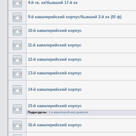
4-й гв. кк/бывший 17-й кк
9-й кавалерийский корпус/бывший 2-й кк (III ф)
10-й кавалерийский корпус
11-й кавалерийский корпус
12-й кавалерийский корпус
13-й кавалерийский корпус
14-й кавалерийский корпус
15-й кавалерийский корпус
Подразделы
:
1-я кавалерийская дивизия
16-й кавалерийский корпус