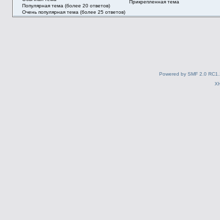
Прикрепленная тема
Популярная тема (более 20 ответов)
Очень популярная тема (более 25 ответов)
Powered by SMF 2.0 RC1.
X