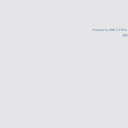
Powered by SMF 2.0 RC1.
XH