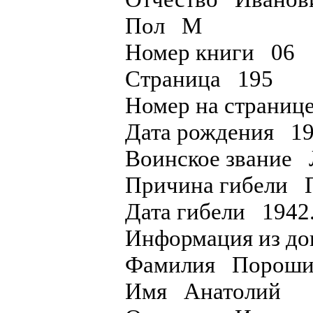
Пол М
Номер книги 06
Страница 195
Номер на страниц
Дата рождения 19
Воинское звание 
Причина гибели П
Дата гибели 1942.
Информация из дон
Фамилия Поро
Имя Анатолий