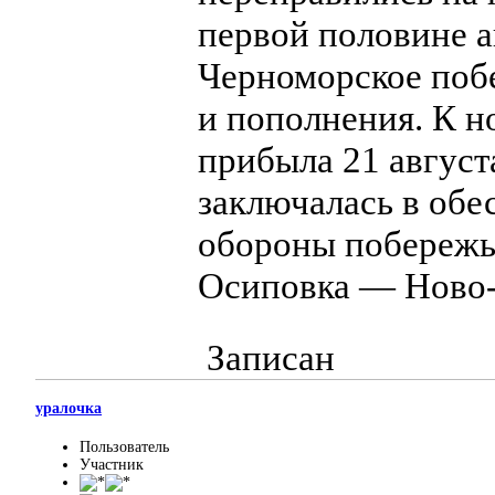
первой половине а
Черноморское поб
и пополнения. К н
прибыла 21 август
заключалась в обе
обороны побережь
Осиповка — Ново-
Записан
уралочка
Пользователь
Участник