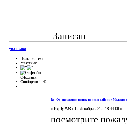
Записан
уралочка
Пользователь
Участник
Оффлайн
Сообщений: 42
Re: Об окружении наших войск в районе г Миллеро
«
Reply #23 :
12 Декабря 2012, 18:44:00 »
посмотрите пожалу