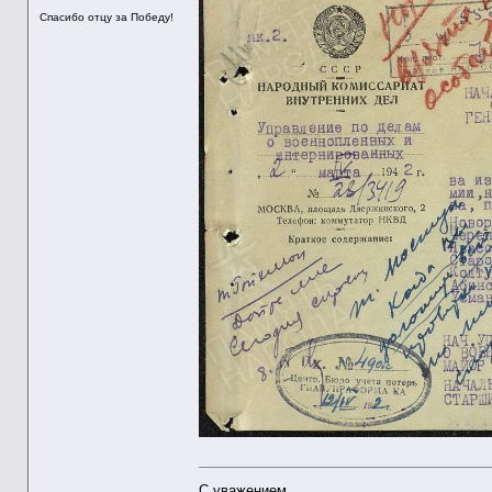
Спасибо отцу за Победу!
С уважением.