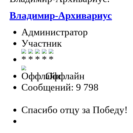
Владимир-Архивариус
Администратор
Участник
Оффлайн
Сообщений: 9 798
Спасибо отцу за Победу!