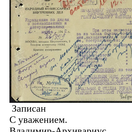
Записан
С уважением.
Владимир-Архивариус.