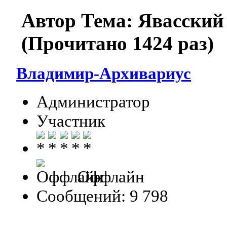
Автор
Тема: Явасский
(Прочитано 1424 раз)
Владимир-Архивариус
Администратор
Участник
Оффлайн
Сообщений: 9 798